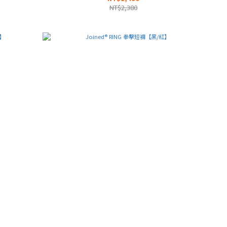
NT$2,380