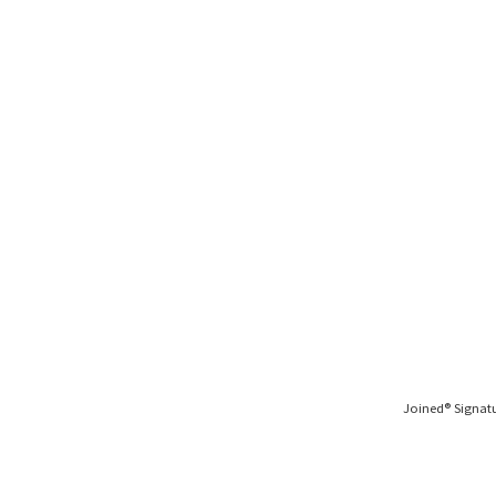
Joined® Sig