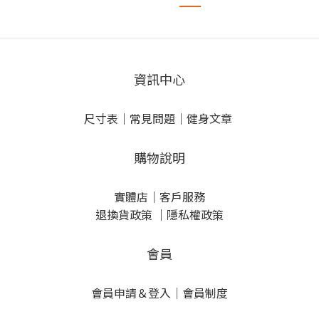
資訊中心
尺寸表
｜
常見問題
｜
健身文章
購物說明
實體店
｜
客戶服務
退換貨政策
｜
隱私權政策
會員
會員申請＆登入
｜
會員制度