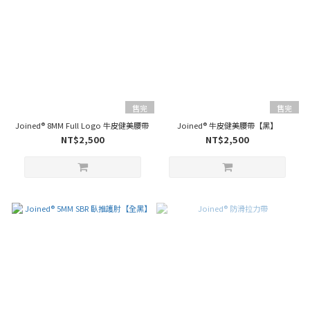
售完
售完
Joined® 8MM Full Logo 牛皮健美腰帶【黑】
Joined® 牛皮健美腰帶【黑】
NT$2,500
NT$2,500