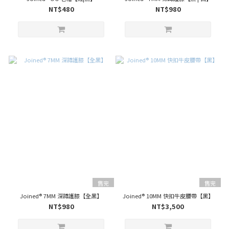
NT$480
NT$980
售完
售完
Joined® 7MM 深蹲護膝【全黑】
Joined® 10MM 快扣牛皮腰帶【黑】
NT$980
NT$3,500