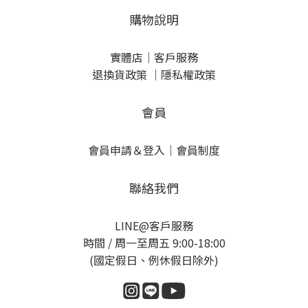
購物說明
實體店
｜
客戶服務
退換貨政策
｜
隱私權政策
會員
會員申請＆登入
｜
會員制度
聯絡我們
LINE@客戶服務
時間 / 周一至周五 9:00-18:00
(國定假日、例休假日除外)