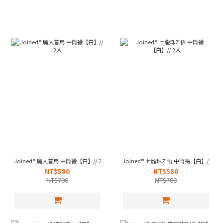
Joined® 魔人普烏 中筒襪【白】// 2入
Joined® 七龍珠Z 悟 中筒襪【白】// 2入
NT$580
NT$580
NT$780
NT$780