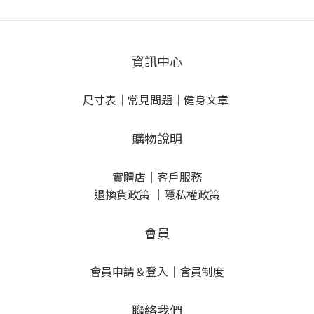
資訊中心
尺寸表
｜
常見問題
｜
健身文章
購物說明
實體店
｜
客戶服務
退換貨政策
｜
隱私權政策
會員
會員申請＆登入
｜
會員制度
聯絡我們