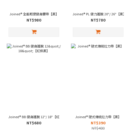
Joined® 全能輕便健身腰帶【黑】
Joined® PL 健力護腕 20"/ 26"【黑】
NT$980
NT$780
Joined® BB 健身護腕 12"/ 18"【紅條黑】
Joined® 硬式傳統拉力帶【黑】
NT$680
NT$390
NT$480