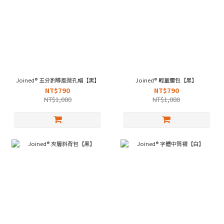
Joined® 五分割導風微孔帽【黑】
Joined® 輕量腰包【黑】
NT$790
NT$790
NT$1,080
NT$1,080