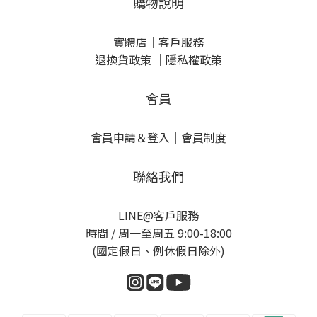
購物說明
實體店
｜
客戶服務
退換貨政策
｜
隱私權政策
會員
會員申請＆登入
｜
會員制度
聯絡我們
LINE@客戶服務
時間 / 周一至周五 9:00-18:00
(國定假日、例休假日除外)