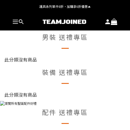
護具系列單件8折，加購享6折優惠🔥
全館 $1,380 即享免運
全館 $1,380 即享免運
男裝 送禮專區
此分類沒有商品
裝備 送禮專區
此分類沒有商品
配件 送禮專區