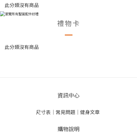
此分類沒有商品
禮物卡
此分類沒有商品
資訊中心
尺寸表
｜
常見問題
｜
健身文章
購物說明