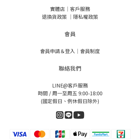
實體店
｜
客戶服務
退換貨政策
｜
隱私權政策
會員
會員申請＆登入
｜
會員制度
聯絡我們
LINE@客戶服務
時間 / 周一至周五 9:00-18:00
(國定假日、例休假日除外)