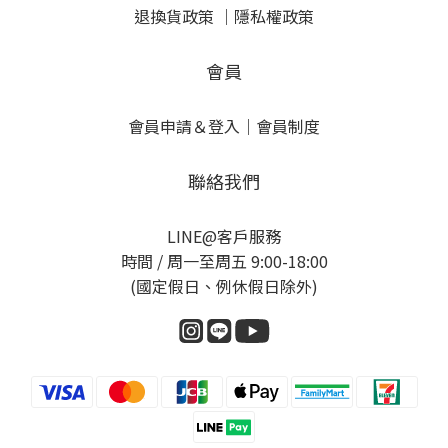
退換貨政策
｜
隱私權政策
會員
會員申請＆登入
｜
會員制度
聯絡我們
LINE@客戶服務
時間 / 周一至周五 9:00-18:00
(國定假日、例休假日除外)