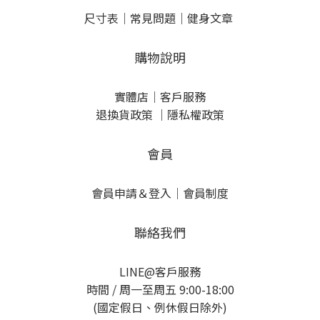
尺寸表
｜
常見問題
｜
健身文章
購物說明
實體店
｜
客戶服務
退換貨政策
｜
隱私權政策
會員
會員申請＆登入
｜
會員制度
聯絡我們
LINE@客戶服務
時間 / 周一至周五 9:00-18:00
(國定假日、例休假日除外)