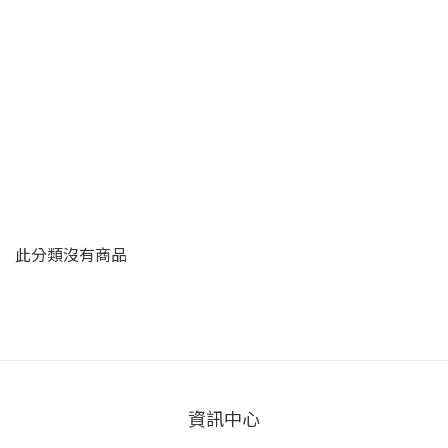
此分類沒有商品
資訊中心