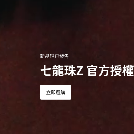
新品現已發售
七龍珠Z 官方授
立即選購