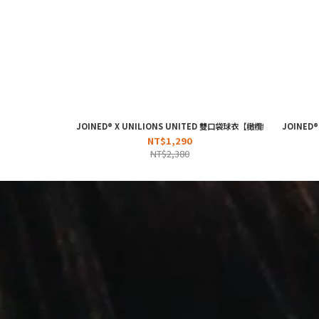
JOINED® X UNILIONS UNITED 雙口袋球衣【橄欖綠】
JOINED
NT$1,290
NT$2,380