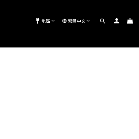
地區
繁體中文