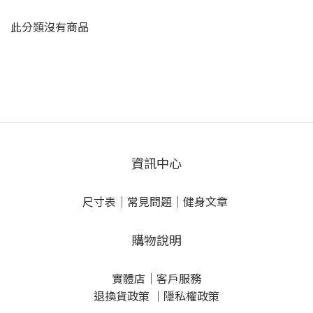
此分類沒有商品
資訊中心
尺寸表
｜
常見問題
｜
健身文章
購物說明
實體店
｜
客戶服務
退換貨政策
｜
隱私權政策