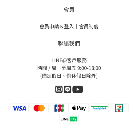
會員
會員申請＆登入
｜
會員制度
聯絡我們
LINE@客戶服務
時間 / 周一至周五 9:00-18:00
(國定假日、例休假日除外)