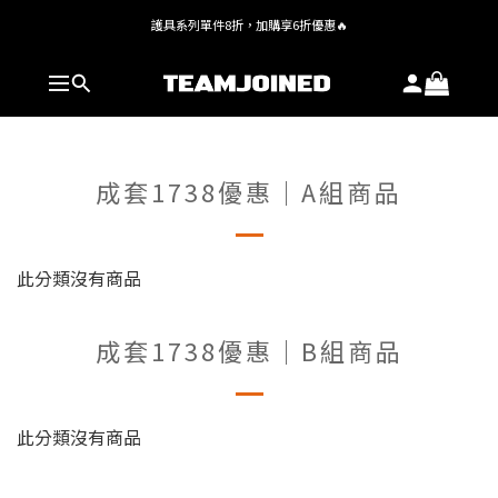
護具系列單件8折，加購享6折優惠🔥
全館 $1,380 即享免運
全館 $1,380 即享免運
成套1738優惠｜A組商品
此分類沒有商品
成套1738優惠｜B組商品
此分類沒有商品