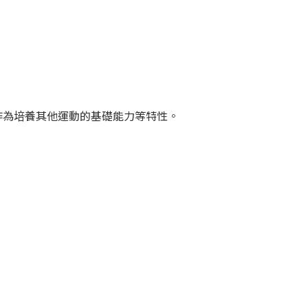
作為培養其他運動的基礎能力等特性。