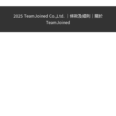
2025 TeamJoined Co.,Ltd. ｜
條款及細則
｜
關於
TeamJoined