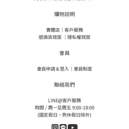
購物說明
實體店
｜
客戶服務
退換貨政策
｜
隱私權政策
會員
會員申請＆登入
｜
會員制度
聯絡我們
LINE@客戶服務
時間 / 周一至周五 9:00-18:00
(國定假日、例休假日除外)