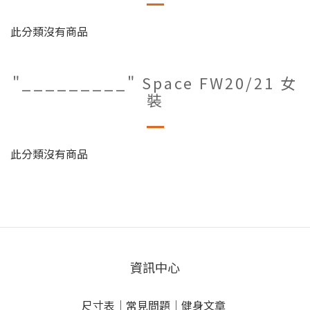
此分類沒有商品
"_________" Space FW20/21 女
裝
此分類沒有商品
資訊中心
尺寸表
｜
常見問題
｜
健身文章