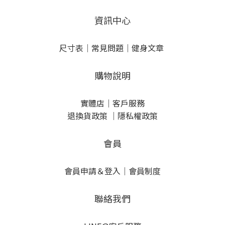
資訊中心
尺寸表
｜
常見問題
｜
健身文章
購物說明
實體店
｜
客戶服務
退換貨政策
｜
隱私權政策
會員
會員申請＆登入
｜
會員制度
聯絡我們