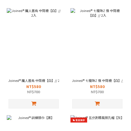
Joined® 魔人普烏 中筒襪【白】// 2入
Joined® 七龍珠Z 悟 中筒襪【白】// 2入
NT$580
NT$580
NT$780
NT$780
會員獨享