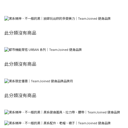
此分類沒有商品
此分類沒有商品
此分類沒有商品