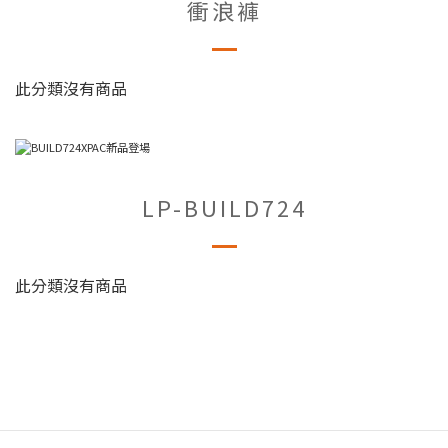
衝浪褲
此分類沒有商品
LP-BUILD724
此分類沒有商品