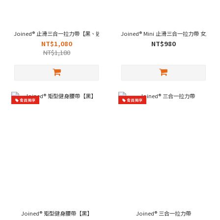
Joined® 止滑三合一拉力帶【黑、迷彩】
Joined® Mini 止滑三合一拉力帶 女版【
NT$1,080
NT$980
NT$1,180
會員獨享
會員獨享
Joined® 矩型健身腰帶【黑】
Joined® 三合一拉力帶