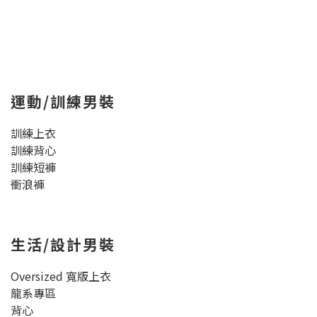
運動/訓練男裝
訓練上衣
訓練背心
訓練短褲
衝浪褲
生活/設計男裝
Oversized 寬版上衣
龍系專區
背心