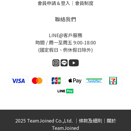
會員申請＆登入
｜
會員制度
聯絡我們
LINE@客戶服務
時間 / 周一至周五 9:00-18:00
(國定假日、例休假日除外)
2025 TeamJoined Co.,Ltd. ｜
條款及細則
｜
關於
TeamJoined