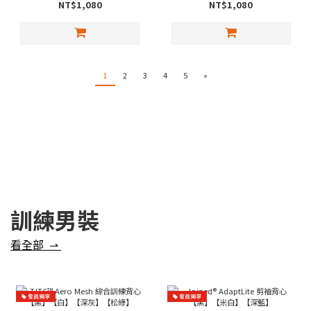
NT$1,080
NT$1,080
1
2
3
4
5
»
訓練男裝
看全部 ⇀
會員獨享
會員獨享