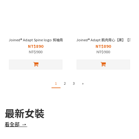
Joined® Adapt Spine logo 剪袖背心【黑/黃】
Joined® Adapt 肌肉背心【黑】【
NT$890
NT$890
NT$980
NT$980
1
2
3
»
最新女裝
看全部 ⇀