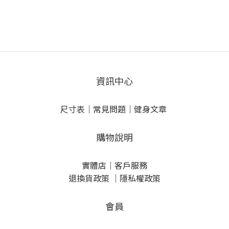
資訊中心
尺寸表
｜
常見問題
｜
健身文章
購物說明
實體店
｜
客戶服務
退換貨政策
｜
隱私權政策
會員