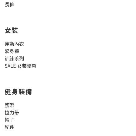
長褲
女裝
運動內衣
緊身褲
訓練系列
SALE 女裝優惠
健身裝備
腰帶
拉力帶
帽子
配件