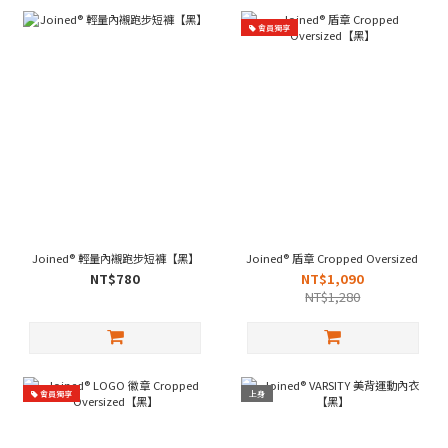
會員獨享
Joined® 輕量內襯跑步短褲【黑】
Joined® 盾章 Cropped Oversized【黑
NT$780
NT$1,090
NT$1,280
會員獨享
上身