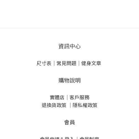
資訊中心
尺寸表
｜
常見問題
｜
健身文章
購物說明
實體店
｜
客戶服務
退換貨政策
｜
隱私權政策
會員