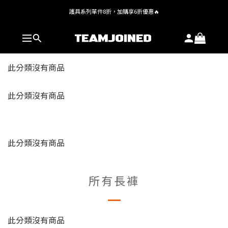
護具系列單件8折，加購享6折優惠🔥
全館 $1,380 即享免運
全館 $1,380 即享免運
此分類沒有商品
此分類沒有商品
此分類沒有商品
所有長褲
此分類沒有商品