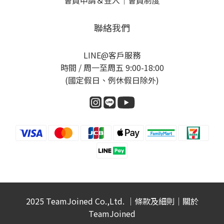
會員申請＆登入
｜
會員制度
聯絡我們
LINE@客戶服務
時間 / 周一至周五 9:00-18:00
(國定假日、例休假日除外)
2025 TeamJoined Co.,Ltd. ｜
條款及細則
｜
關於
TeamJoined