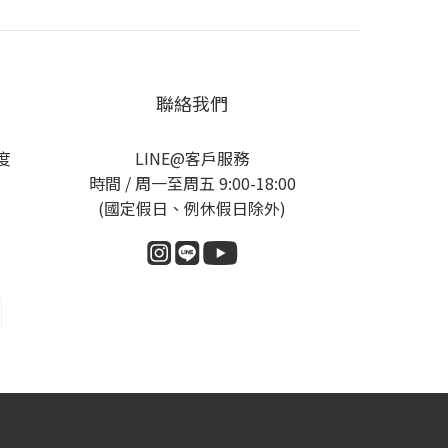
聯絡我們
度
LINE@客戶服務
時間 / 周一至周五 9:00-18:00
(國定假日、例休假日除外)