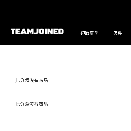
迎戰夏季
男裝
此分類沒有商品
此分類沒有商品