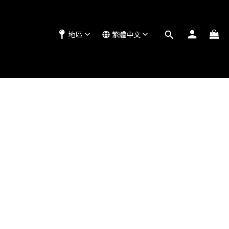
地區
繁體中文