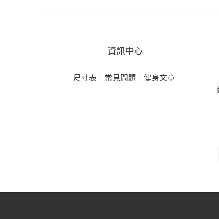
資訊中心
尺寸表
｜
常見問題
｜
健身文章