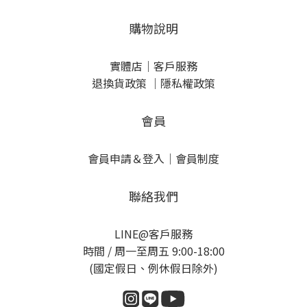
購物說明
實體店
｜
客戶服務
退換貨政策
｜
隱私權政策
會員
會員申請＆登入
｜
會員制度
聯絡我們
LINE@客戶服務
時間 / 周一至周五 9:00-18:00
(國定假日、例休假日除外)