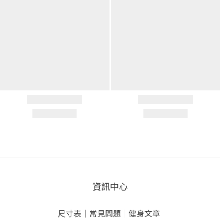
資訊中心
尺寸表
｜
常見問題
｜
健身文章