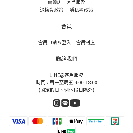
實體店
｜
客戶服務
退換貨政策
｜
隱私權政策
會員
會員申請＆登入
｜
會員制度
聯絡我們
LINE@客戶服務
時間 / 周一至周五 9:00-18:00
(國定假日、例休假日除外)