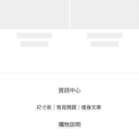
資訊中心
尺寸表
｜
常見問題
｜
健身文章
購物說明