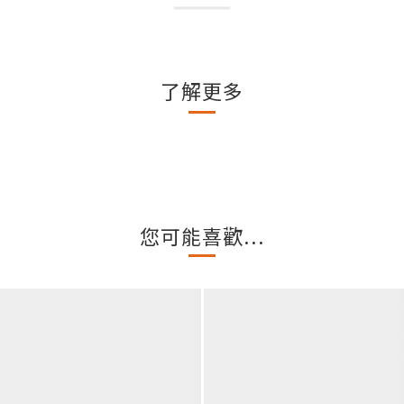
了解更多
您可能喜歡...