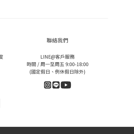
聯絡我們
度
LINE@客戶服務
時間 / 周一至周五 9:00-18:00
(國定假日、例休假日除外)