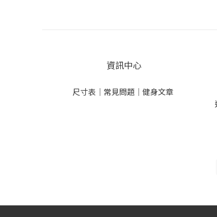
資訊中心
尺寸表
｜
常見問題
｜
健身文章