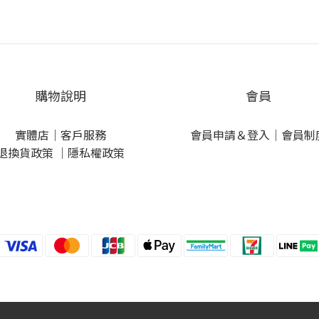
購物說明
會員
實體店
｜
客戶服務
會員申請＆登入
｜
會員制
退換貨政策
｜
隱私權政策