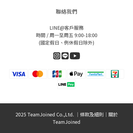
聯絡我們
LINE@客戶服務
時間 / 周一至周五 9:00-18:00
(國定假日、例休假日除外)
2025 TeamJoined Co.,Ltd. ｜
條款及細則
｜
關於
TeamJoined