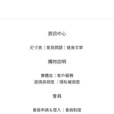
資訊中心
尺寸表
｜
常見問題
｜
健身文章
購物說明
實體店
｜
客戶服務
退換貨政策
｜
隱私權政策
會員
會員申請＆登入
｜
會員制度