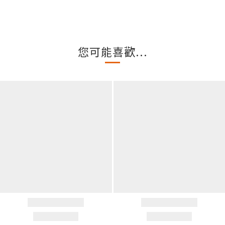
您可能喜歡...