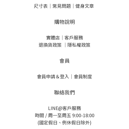
尺寸表
｜
常見問題
｜
健身文章
購物說明
實體店
｜
客戶服務
退換貨政策
｜
隱私權政策
會員
會員申請＆登入
｜
會員制度
聯絡我們
LINE@客戶服務
時間 / 周一至周五 9:00-18:00
(國定假日、例休假日除外)