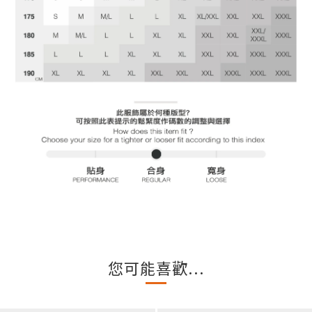
您可能喜歡...