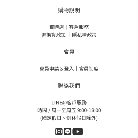
購物說明
實體店
｜
客戶服務
退換貨政策
｜
隱私權政策
會員
會員申請＆登入
｜
會員制度
聯絡我們
LINE@客戶服務
時間 / 周一至周五 9:00-18:00
(國定假日、例休假日除外)