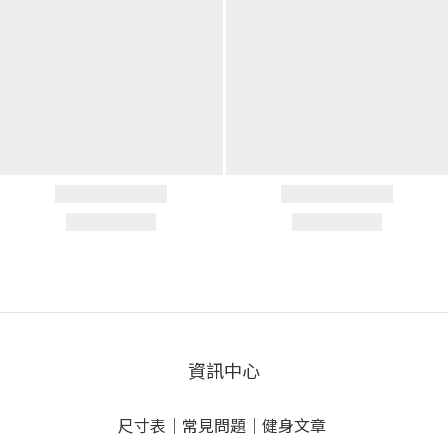
資訊中心
尺寸表
｜
常見問題
｜
健身文章