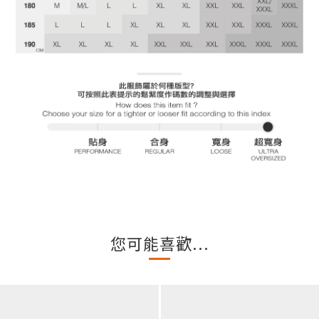
您可能喜歡...