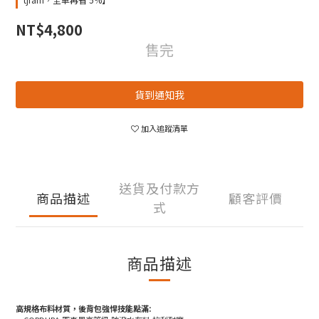
NT$4,800
售完
貨到通知我
加入追蹤清單
送貨及付款方
商品描述
顧客評價
式
商品描述
高規格布料材質，後背包強悍技能點滿: