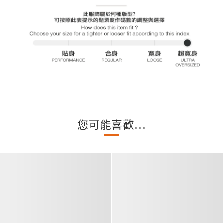
您可能喜歡...