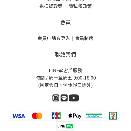
退換貨政策
｜
隱私權政策
會員
會員申請＆登入
｜
會員制度
聯絡我們
LINE@客戶服務
時間 / 周一至周五 9:00-18:00
(國定假日、例休假日除外)