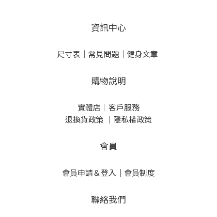
資訊中心
尺寸表
｜
常見問題
｜
健身文章
購物說明
實體店
｜
客戶服務
退換貨政策
｜
隱私權政策
會員
會員申請＆登入
｜
會員制度
聯絡我們