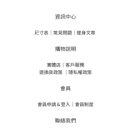
資訊中心
尺寸表
｜
常見問題
｜
健身文章
購物說明
實體店
｜
客戶服務
退換貨政策
｜
隱私權政策
會員
會員申請＆登入
｜
會員制度
聯絡我們