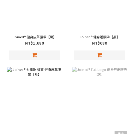
Joined® 健身皮革腰帶【黑】
Joined® 健身護腰帶【黑】
NT$1,680
NT$680
售完