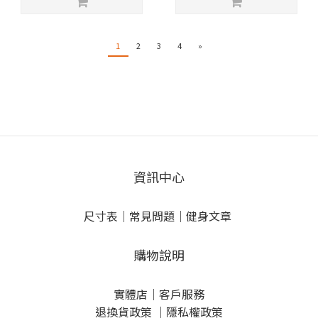
1
2
3
4
»
資訊中心
尺寸表
｜
常見問題
｜
健身文章
購物說明
實體店
｜
客戶服務
退換貨政策
｜
隱私權政策