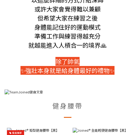
或許大家會覺得難以兼顧
但希望大家在練習之後
身體能記住好的運動模式
準備工作與練習得越充分
就越能進入人槓合一的境界🙏
除了帥氣
✨
強壯本身就是給身體最好的禮物✨
健身腰帶
會員獨享