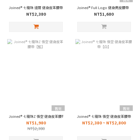
Joined® 七龍珠 達爾 健身皮革腰帶【藍】
Joined® Full Logo 健身麂皮腰帶 【黑】
NT$2,380
NT$1,680
售完
售完
Joined® 七龍珠Z 悟空 健身皮革腰帶【藍】
Joined® 七龍珠 悟空 健身皮革腰帶【白
NT$1,980
NT$2,380 ~ NT$2,800
NT$2,380