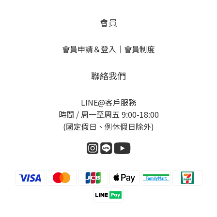
會員
會員申請＆登入
｜
會員制度
聯絡我們
LINE@客戶服務
時間 / 周一至周五 9:00-18:00
(國定假日、例休假日除外)