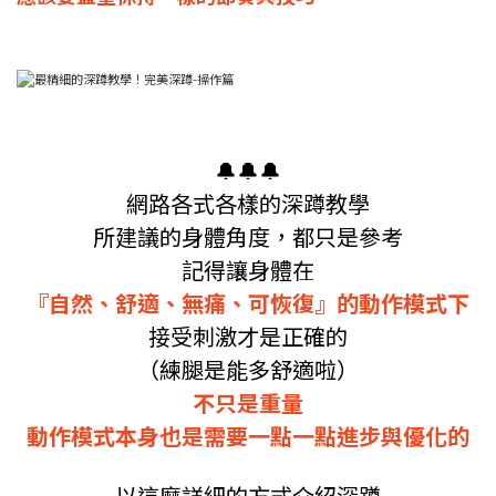
🔔🔔🔔
網路各式各樣的深蹲教學
所建議的身體角度，都只是參考
記得讓身體在
『自然、舒適、無痛、可恢復』的動作模式下
接受刺激才是正確的
（練腿是能多舒適啦）
不只是重量
動作模式本身也是需要一點一點進步與優化的
以這麼詳細的方式介紹深蹲