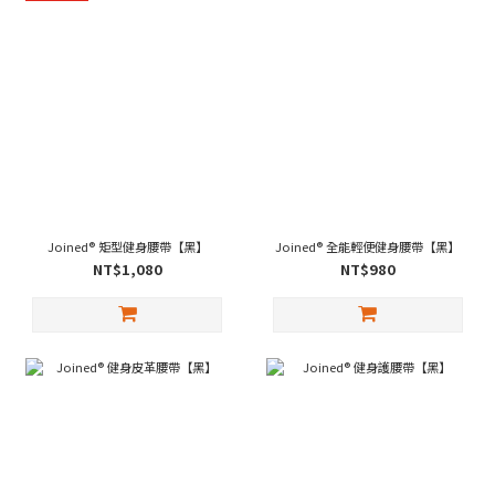
Joined® 矩型健身腰帶【黑】
Joined® 全能輕便健身腰帶【黑】
NT$1,080
NT$980