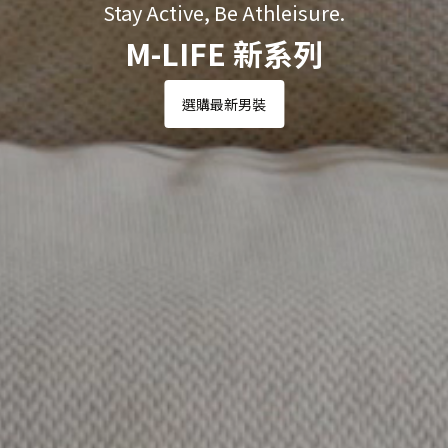
Stay Active, Be Athleisure.
M-LIFE 新系列
選購最新男裝