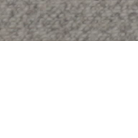
最新男裝
會員獨享
會員獨享