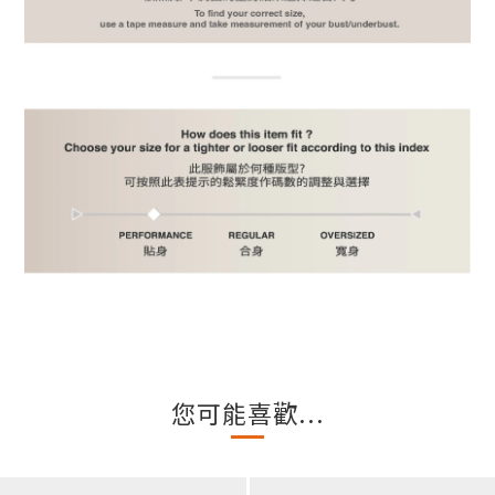
您可能喜歡...