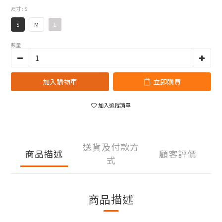
尺寸
: S
S
M
L
數量
加入購物車
立即購買
加入追蹤清單
送貨及付款方
商品描述
顧客評價
式
商品描述