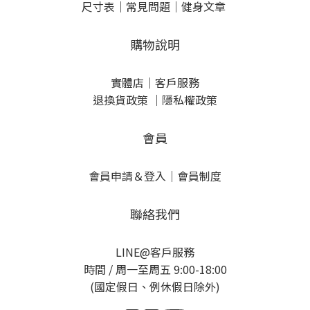
尺寸表
｜
常見問題
｜
健身文章
購物說明
實體店
｜
客戶服務
退換貨政策
｜
隱私權政策
會員
會員申請＆登入
｜
會員制度
聯絡我們
LINE@客戶服務
時間 / 周一至周五 9:00-18:00
(國定假日、例休假日除外)