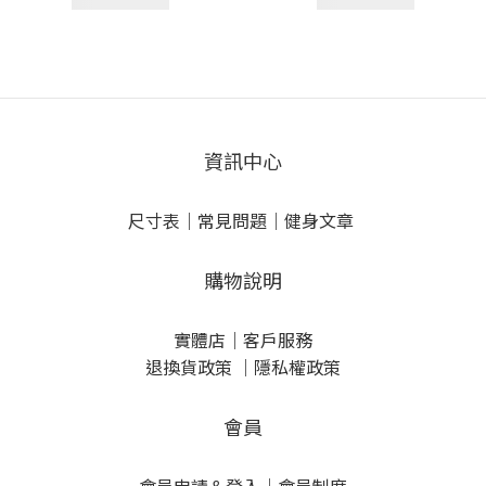
資訊中心
尺寸表
｜
常見問題
｜
健身文章
購物說明
實體店
｜
客戶服務
退換貨政策
｜
隱私權政策
會員