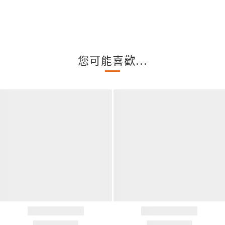
您可能喜歡...