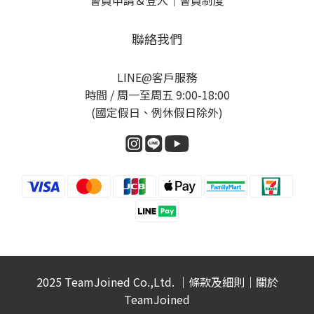
會員申請＆登入
｜
會員制度
聯絡我們
LINE@客戶服務
時間 / 周一至周五 9:00-18:00
(國定假日、例休假日除外)
2025 TeamJoined Co.,Ltd. ｜
條款及細則
｜
關於
TeamJoined