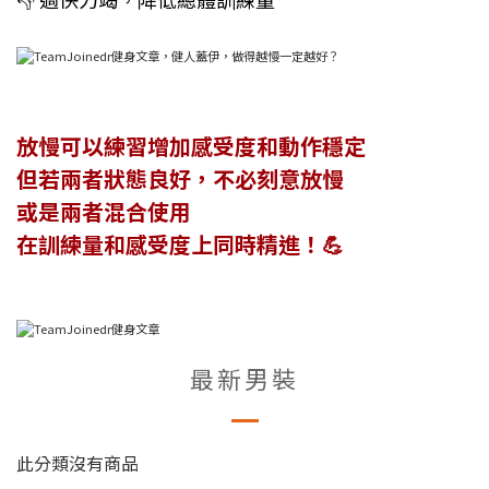
放慢可以練習增加感受度和動作穩定
但若兩者狀態良好，不必刻意放慢
或是兩者混合使用
在訓練量和感受度上同時精進！💪
最新男裝
此分類沒有商品