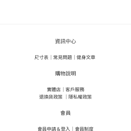
資訊中心
尺寸表
｜
常見問題
｜
健身文章
購物說明
實體店
｜
客戶服務
退換貨政策
｜
隱私權政策
會員
會員申請＆登入
｜
會員制度