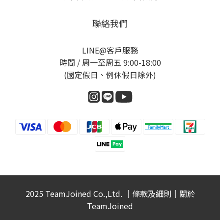
聯絡我們
LINE@客戶服務
時間 / 周一至周五 9:00-18:00
(國定假日、例休假日除外)
2025 TeamJoined Co.,Ltd. ｜
條款及細則
｜
關於
TeamJoined