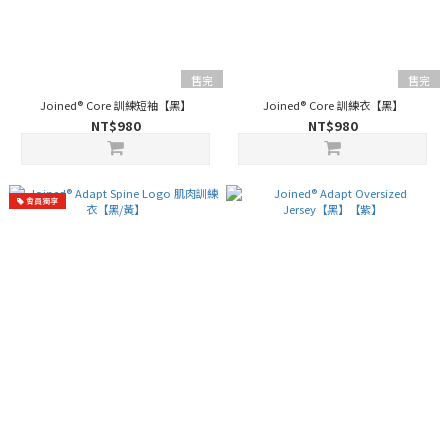
售完
售完
Joined® Core 訓練短袖【黑】
Joined® Core 訓練衣【黑】
NT$980
NT$980
會員獨享