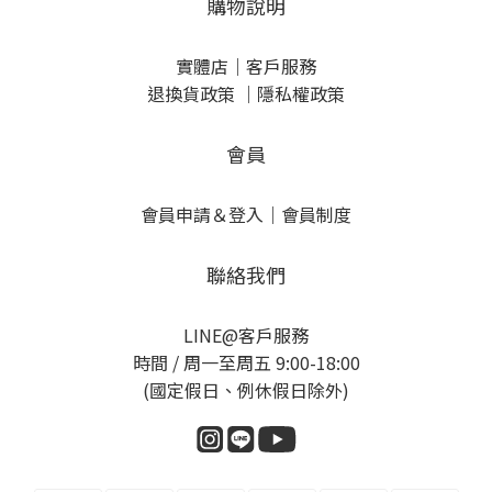
購物說明
實體店
｜
客戶服務
退換貨政策
｜
隱私權政策
會員
會員申請＆登入
｜
會員制度
聯絡我們
LINE@客戶服務
時間 / 周一至周五 9:00-18:00
(國定假日、例休假日除外)