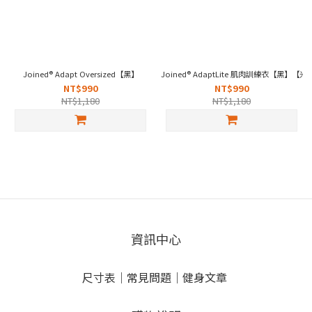
Joined® Adapt Oversized【黑】
Joined® AdaptLite 肌肉訓練衣【黑】
NT$990
NT$990
NT$1,180
NT$1,180
資訊中心
尺寸表
｜
常見問題
｜
健身文章