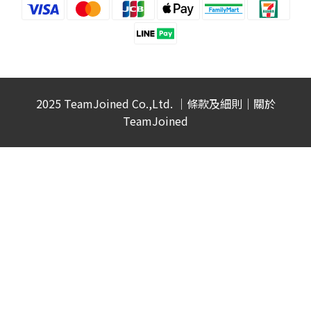
2025 TeamJoined Co.,Ltd. ｜
條款及細則
｜
關於
TeamJoined