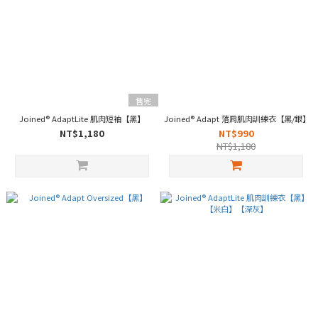
售完
Joined® AdaptLite 肌肉短袖【黑】
Joined® Adapt 落肩肌肉訓練衣【黑/銀】
NT$1,180
NT$990
NT$1,180