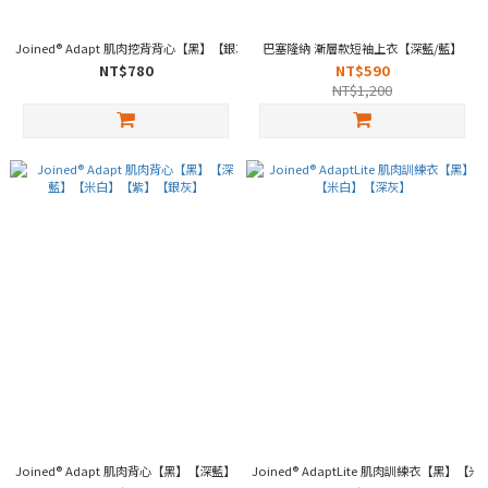
Joined® Adapt 肌肉挖背背心【黑】【銀灰】【深藍】【米白】
巴塞隆納 漸層款短袖上衣【深藍/藍】
NT$780
NT$590
NT$1,200
Joined® Adapt 肌肉背心【黑】【深藍】【米白】【紫】【銀灰】
Joined® AdaptLite 肌肉訓練衣【黑】