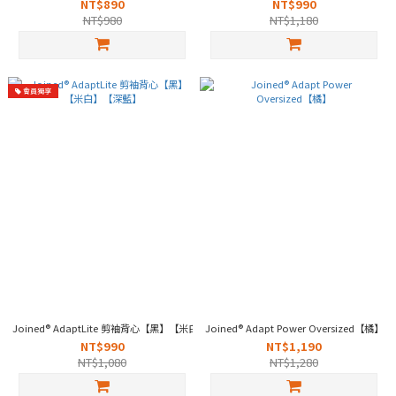
NT$890
NT$990
NT$980
NT$1,180
會員獨享
Joined® AdaptLite 剪袖背心【黑】【米白】【深藍】
Joined® Adapt Power Oversized【橘】
NT$990
NT$1,190
NT$1,080
NT$1,280