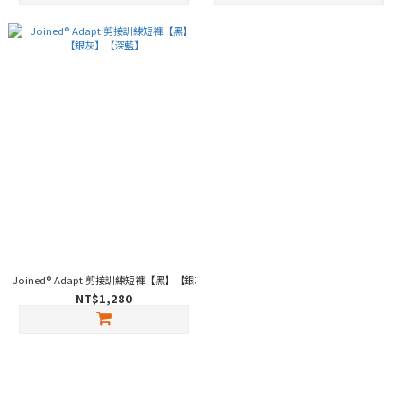
Joined® Adapt 剪接訓練短褲【黑】【銀灰】【深藍】
NT$1,280