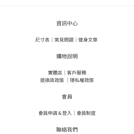
資訊中心
尺寸表
｜
常見問題
｜
健身文章
購物說明
實體店
｜
客戶服務
退換貨政策
｜
隱私權政策
會員
會員申請＆登入
｜
會員制度
聯絡我們