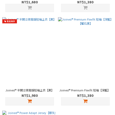
NT$1,680
NT$1,380
會員獨享
Joined® 半開立領寬版短袖上衣【黑】
Joined® Premium Flexfit 短袖【深藍】
NT$1,980
NT$1,380