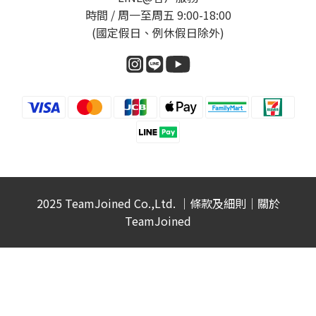
時間 / 周一至周五 9:00-18:00
(國定假日、例休假日除外)
2025 TeamJoined Co.,Ltd. ｜
條款及細則
｜
關於
TeamJoined