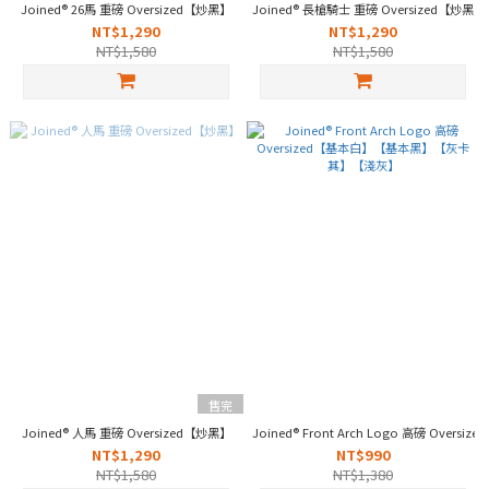
Joined® 26馬 重磅 Oversized【炒黑】
Joined® 長槍騎士 重磅 Oversized【炒黑】
NT$1,290
NT$1,290
NT$1,580
NT$1,580
售完
Joined® 人馬 重磅 Oversized【炒黑】
Joined® Front Arch Logo 高磅 O
NT$1,290
NT$990
NT$1,580
NT$1,380