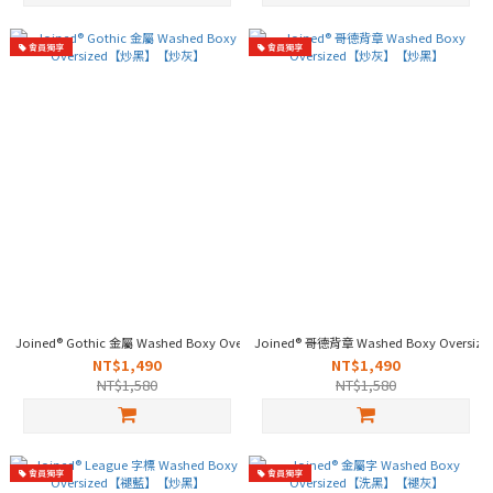
會員獨享
會員獨享
Joined® Gothic 金屬 Washed Boxy Oversized【炒黑】【炒灰】
Joined® 哥德背章 Washed Boxy Over
NT$1,490
NT$1,490
NT$1,580
NT$1,580
會員獨享
會員獨享