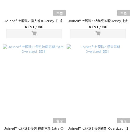
售完
售完
Joined® 七龍珠Z 魔人普烏 Jersey【白】
Joined® 七龍珠Z 納美克神龍 Jersey【炒黑
NT$1,980
NT$1,980
售完
售完
Joined® 七龍珠Z 悟天 特南克斯 Extra-Oversized【白】
Joined® 七龍珠Z 悟天克斯 Oversized【白