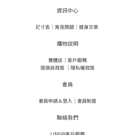
資訊中心
尺寸表
｜
常見問題
｜
健身文章
購物說明
實體店
｜
客戶服務
退換貨政策
｜
隱私權政策
會員
會員申請＆登入
｜
會員制度
聯絡我們
LINE@客戶服務