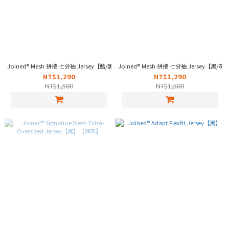
Joined® Mesh 拼接 七分袖 Jersey【藍/黑/白】
Joined® Mesh 拼接 七分袖 Jersey【黑/灰
NT$1,290
NT$1,290
NT$1,580
NT$1,580