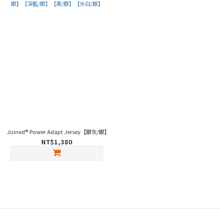
Joined® Power Adapt Jersey【銀灰/銀】【深藍/銀】【黑/銀】【米白/銀】
NT$1,380