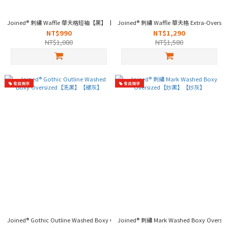
Joined® 刺繡 Waffle 華夫格短袖【黑】【灰】
Joined® 刺繡 Waffle 華夫格 Extra-Over
NT$990
NT$1,290
NT$1,080
NT$1,580
會員獨享
會員獨享
Joined® Gothic Outline Washed Boxy Oversized【洗黑】【褪灰】
Joined® 刺繡 Mark Washed Boxy Ove