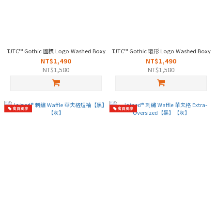
TJTC™ Gothic 圖標 Logo Washed Boxy Oversized【洗水深藍】【洗水卡其】
TJTC™ Gothic 環形 Logo Washed Bo
NT$1,490
NT$1,490
NT$1,580
NT$1,580
會員獨享
會員獨享