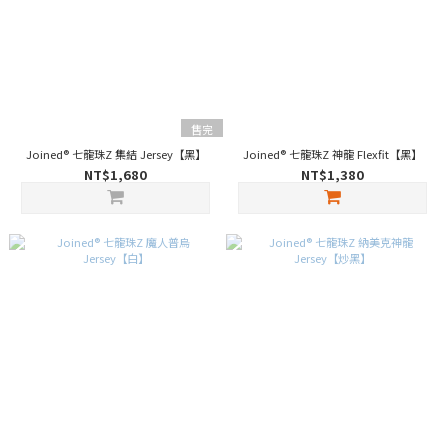
售完
Joined® 七龍珠Z 集結 Jersey【黑】
Joined® 七龍珠Z 神龍 Flexfit【黑】
NT$1,680
NT$1,380