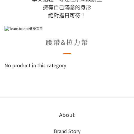
擁有自己滿意的身形
絕對指日可待！
腰帶&拉力帶
No product in this category
About
Brand Story